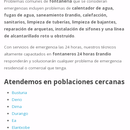
Problemas comunes de
fontanería
que se consideran
emergencias incluyen problemas de
calentador de agua,
fugas de agua, saneamiento Erandio, calefacción,
sanitarios, limpieza de tuberías, limpieza de bajantes,
reparación de arquetas, instalación de sifones y una línea
de alcantarillado roto u obstruido
.
Con servicios de emergencia las 24 horas, nuestros técnicos
altamente capacitados en
fontaneros 24 horas Erandio
responderán y solucionarán cualquier problema de emergencia
residencial o comercial que tenga.
Atendemos en poblaciones cercanas
Busturia
Derio
Dima
Durango
Ea
Elantxobe