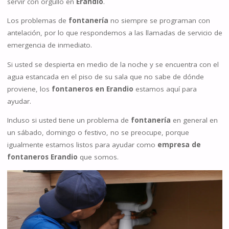
servir con orgullo en
Erandio
.
Los problemas de
fontanería
no siempre se programan con
antelación, por lo que respondemos a las llamadas de servicio de
emergencia de inmediato.
Si usted se despierta en medio de la noche y se encuentra con el
agua estancada en el piso de su sala que no sabe de dónde
proviene, los
fontaneros en Erandio
estamos aquí para
ayudar.
Incluso si usted tiene un problema de
fontanería
en general en
un sábado, domingo o festivo, no se preocupe, porque
igualmente estamos listos para ayudar como
empresa de
fontaneros Erandio
que somos.