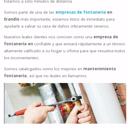
Estamos a sólo minutos de distancia
Somos parte de una de las
empresas de fontanería
en
Erandio
más importante, estamos listos de inmediato para
ayudarle a salvar su casa de daños críticamente severos.
Nuestros leales clientes nos conocen como una
empresa de
fontanería en
confiable y que enviará rápidamente a un técnico
altamente calificado a su hogar u oficina para que resuelva todos
los inconvenientes.
Somos catalogados como los mejores en
mantenimiento
fontanería
, así que no dudes en llamarnos.