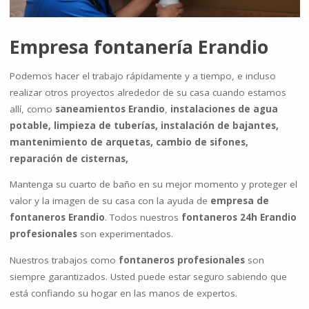
Empresa fontanería Erandio
Podemos hacer el trabajo rápidamente y a tiempo, e incluso
realizar otros proyectos alrededor de su casa cuando estamos
allí, como
saneamientos Erandio
,
instalaciones de agua
potable, limpieza de tuberías, instalación de bajantes,
mantenimiento de arquetas, cambio de sifones,
reparación de cisternas,
Mantenga su cuarto de baño en su mejor momento y proteger el
valor y la imagen de su casa con la ayuda de
empresa de
fontaneros Erandio
. Todos nuestros
fontaneros 24h Erandio
profesionales
son experimentados.
Nuestros trabajos como
fontaneros profesionales
son
siempre garantizados. Usted puede estar seguro sabiendo que
está confiando su hogar en las manos de expertos.