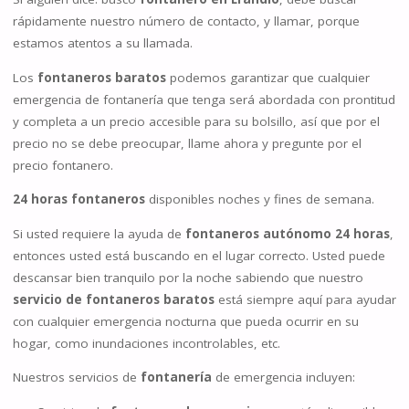
rápidamente nuestro número de contacto, y llamar, porque
estamos atentos a su llamada.
Los
fontaneros baratos
podemos garantizar que cualquier
emergencia de fontanería que tenga será abordada con prontitud
y completa a un precio accesible para su bolsillo, así que por el
precio no se debe preocupar, llame ahora y pregunte por el
precio fontanero.
24 horas fontaneros
disponibles noches y fines de semana.
Si usted requiere la ayuda de
fontaneros autónomo 24 horas
,
entonces usted está buscando en el lugar correcto. Usted puede
descansar bien tranquilo por la noche sabiendo que nuestro
servicio de fontaneros baratos
está siempre aquí para ayudar
con cualquier emergencia nocturna que pueda ocurrir en su
hogar, como inundaciones incontrolables, etc.
Nuestros servicios de
fontanería
de emergencia incluyen: