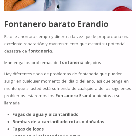
Fontanero barato Erandio
Esto le ahorrará tiempo y dinero a la vez que le proporciona una
excelente reparación y mantenimiento que evitará su potencial
desastre de
fontanería
.
Mantenga los problemas de
fontanería
alejados
Hay diferentes tipos de problemas de fontanería que pueden
surgir en cualquier momento del día o del año, así que tenga en
mente que si usted está sufriendo de cualquiera de los siguientes
problemas estaremos los
Fontanero Erandio
atentos a su
llamada:
Fugas de agua y alcantarillado
Bombas de alcantarillado rotas o dañadas
Fugas de losas