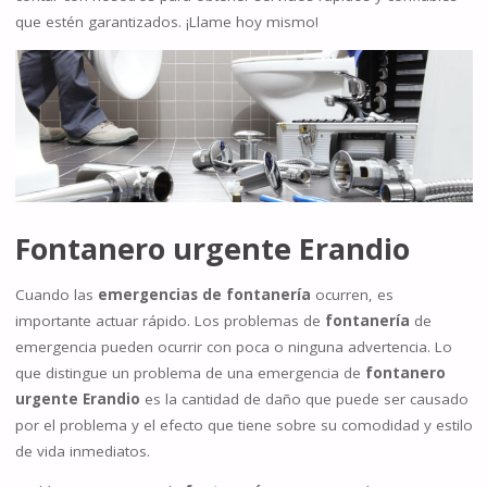
que estén garantizados. ¡Llame hoy mismo!
Fontanero urgente
Erandio
Cuando las
emergencias de fontanería
ocurren, es
importante actuar rápido. Los problemas de
fontanería
de
emergencia pueden ocurrir con poca o ninguna advertencia. Lo
que distingue un problema de una emergencia de
fontanero
urgente Erandio
es la cantidad de daño que puede ser causado
por el problema y el efecto que tiene sobre su comodidad y estilo
de vida inmediatos.