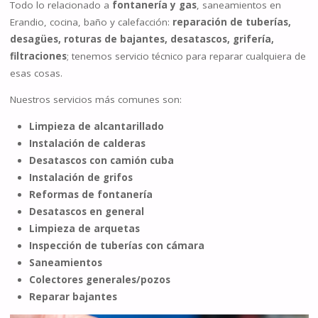
Todo lo relacionado a
fontanería y gas
, saneamientos en
Erandio, cocina, baño y calefacción:
reparación de tuberías,
desagües, roturas de bajantes, desatascos, grifería,
filtraciones
; tenemos servicio técnico para reparar cualquiera de
esas cosas.
Nuestros servicios más comunes son:
Limpieza de alcantarillado
Instalación de calderas
Desatascos con camión cuba
Instalación de grifos
Reformas de fontanería
Desatascos en general
Limpieza de arquetas
Inspección de tuberías con cámara
Saneamientos
Colectores generales/pozos
Reparar bajantes