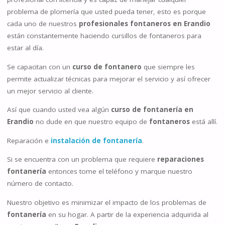
problema de plomería que usted pueda tener, esto es porque
cada uno de nuestros
profesionales fontaneros en Erandio
están constantemente haciendo cursillos de fontaneros para
estar al día.
Se capacitan con un
curso de fontanero
que siempre les
permite actualizar técnicas para mejorar el servicio y así ofrecer
un mejor servicio al cliente.
Así que cuando usted vea algún
curso de fontanería en
Erandio
no dude en que nuestro equipo de
fontaneros
está allí.
Reparación e
instalación de fontanería
.
Si se encuentra con un problema que requiere
reparaciones
fontanería
entonces tome el teléfono y marque nuestro
número de contacto.
Nuestro objetivo es minimizar el impacto de los problemas de
fontanería
en su hogar. A partir de la experiencia adquirida al