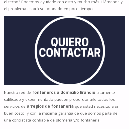
el techo? Podemos ayudarle con esto y mucho más. Llámenos y
el problema estará solucionado en poco tiempo.
Nuestra red de
fontaneros a domicilio Erandio
altamente
calificado y experimentado pueden proporcionarle todos los
servicios de
arreglos de fontanería
que usted necesita, a un
buen costo, y con la máxima garantía de que somos parte de
una contratista confiable de plomería y/o fontanería.