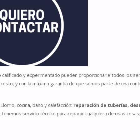
 calificado y experimentado pueden proporcionarle todos los ser
 costo, y con la máxima garantía de que somos parte de una cont
lorrio, cocina, baño y calefacción:
reparación de tuberías, des
; tenemos servicio técnico para reparar cualquiera de esas cosas.