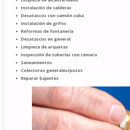
Instalación de calderas
Desatascos con camión cuba
Instalación de grifos
Reformas de fontanería
Desatascos en general
Limpieza de arquetas
Inspección de tuberías con cámara
Saneamientos
Colectores generales/pozos
Reparar bajantes