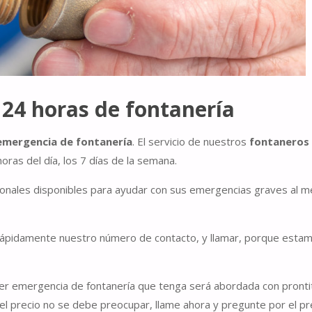
 24 horas de fontanería
emergencia de fontanería
. El servicio de nuestros
fontaneros
oras del día, los 7 días de la semana.
nales disponibles para ayudar con sus emergencias graves al m
rápidamente nuestro número de contacto, y llamar, porque esta
r emergencia de fontanería que tenga será abordada con pronti
r el precio no se debe preocupar, llame ahora y pregunte por el pr