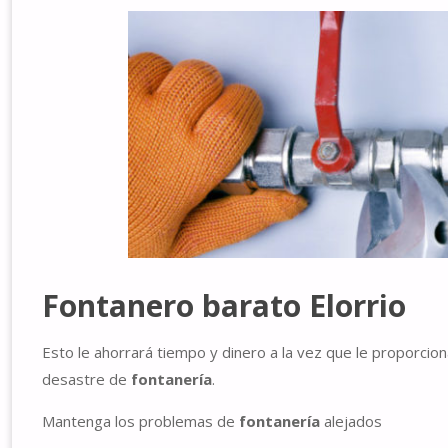
Fontanero barato Elorrio
Esto le ahorrará tiempo y dinero a la vez que le proporcio
desastre de
fontanería
.
Mantenga los problemas de
fontanería
alejados