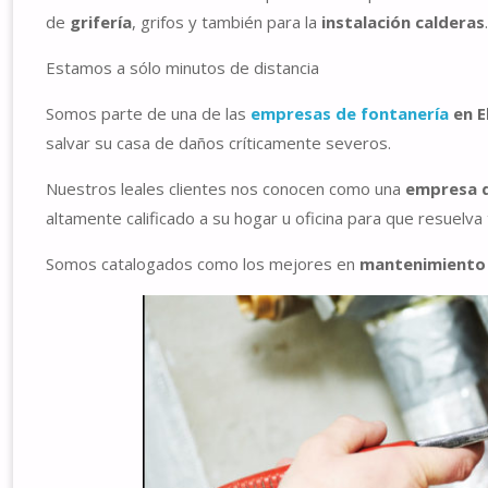
de
grifería
, grifos y también para la
instalación calderas
.
Estamos a sólo minutos de distancia
Somos parte de una de las
empresas de fontanería
en E
salvar su casa de daños críticamente severos.
Nuestros leales clientes nos conocen como una
empresa d
altamente calificado a su hogar u oficina para que resuelva
Somos catalogados como los mejores en
mantenimiento 