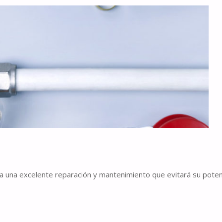
na una excelente reparación y mantenimiento que evitará su poten