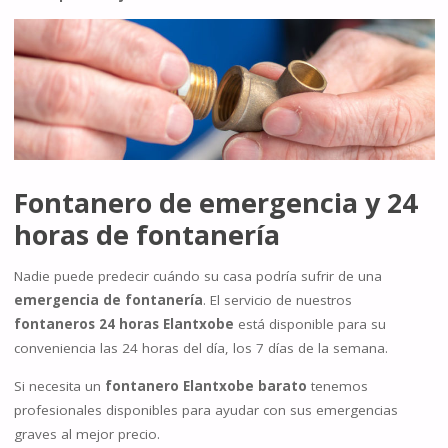
Fontanero de emergencia
y 24
horas de fontanería
Nadie puede predecir cuándo su casa podría sufrir de una
emergencia de fontanería
. El servicio de nuestros
fontaneros 24 horas Elantxobe
está disponible para su
conveniencia las 24 horas del día, los 7 días de la semana.
Si necesita un
fontanero Elantxobe barato
tenemos
profesionales disponibles para ayudar con sus emergencias
graves al mejor precio.