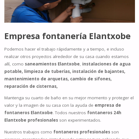
Empresa fontanería Elantxobe
Podemos hacer el trabajo rápidamente y a tiempo, e incluso
realizar otros proyectos alrededor de su casa cuando estamos
allí, como
saneamientos Elantxobe
,
instalaciones de agua
potable, limpieza de tuberías, instalación de bajantes,
mantenimiento de arquetas, cambio de sifones,
reparación de cisternas,
Mantenga su cuarto de baño en su mejor momento y proteger el
valor y la imagen de su casa con la ayuda de
empresa de
fontaneros Elantxobe
. Todos nuestros
fontaneros 24h
Elantxobe profesionales
son experimentados.
Nuestros trabajos como
fontaneros profesionales
son