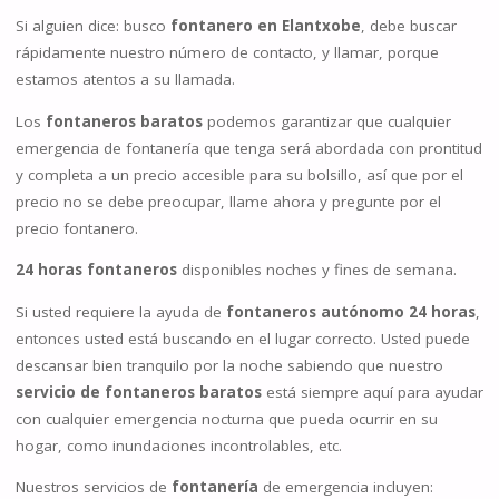
Si alguien dice: busco
fontanero en Elantxobe
, debe buscar
rápidamente nuestro número de contacto, y llamar, porque
estamos atentos a su llamada.
Los
fontaneros baratos
podemos garantizar que cualquier
emergencia de fontanería que tenga será abordada con prontitud
y completa a un precio accesible para su bolsillo, así que por el
precio no se debe preocupar, llame ahora y pregunte por el
precio fontanero.
24 horas fontaneros
disponibles noches y fines de semana.
Si usted requiere la ayuda de
fontaneros autónomo 24 horas
,
entonces usted está buscando en el lugar correcto. Usted puede
descansar bien tranquilo por la noche sabiendo que nuestro
servicio de fontaneros baratos
está siempre aquí para ayudar
con cualquier emergencia nocturna que pueda ocurrir en su
hogar, como inundaciones incontrolables, etc.
Nuestros servicios de
fontanería
de emergencia incluyen: