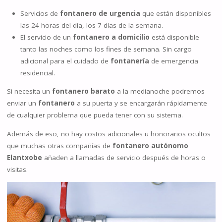
Servicios de
fontanero de urgencia
que están disponibles
las 24 horas del día, los 7 días de la semana.
El servicio de un
fontanero a domicilio
está disponible
tanto las noches como los fines de semana. Sin cargo
adicional para el cuidado de
fontanería
de emergencia
residencial.
Si necesita un
fontanero barato
a la medianoche podremos
enviar un
fontanero
a su puerta y se encargarán rápidamente
de cualquier problema que pueda tener con su sistema.
Además de eso, no hay costos adicionales u honorarios ocultos
que muchas otras compañías de
fontanero autónomo
Elantxobe
añaden a llamadas de servicio después de horas o
visitas.