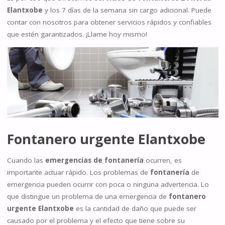
Elantxobe
y los 7 días de la semana sin cargo adicional. Puede
contar con nosotros para obtener servicios rápidos y confiables
que estén garantizados. ¡Llame hoy mismo!
Fontanero urgente
Elantxobe
Cuando las
emergencias de fontanería
ocurren, es
importante actuar rápido. Los problemas de
fontanería
de
emergencia pueden ocurrir con poca o ninguna advertencia. Lo
que distingue un problema de una emergencia de
fontanero
urgente Elantxobe
es la cantidad de daño que puede ser
causado por el problema y el efecto que tiene sobre su