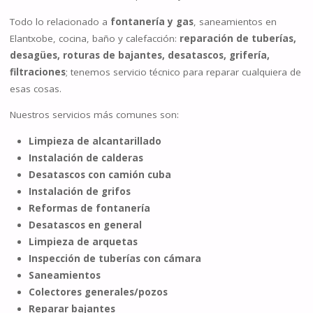
Todo lo relacionado a
fontanería y gas
, saneamientos en
Elantxobe, cocina, baño y calefacción:
reparación de tuberías,
desagües, roturas de bajantes, desatascos, grifería,
filtraciones
; tenemos servicio técnico para reparar cualquiera de
esas cosas.
Nuestros servicios más comunes son:
Limpieza de alcantarillado
Instalación de calderas
Desatascos con camión cuba
Instalación de grifos
Reformas de fontanería
Desatascos en general
Limpieza de arquetas
Inspección de tuberías con cámara
Saneamientos
Colectores generales/pozos
Reparar bajantes