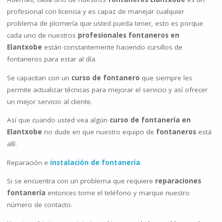
profesional con licencia y es capaz de manejar cualquier
problema de plomería que usted pueda tener, esto es porque
cada uno de nuestros
profesionales fontaneros en
Elantxobe
están constantemente haciendo cursillos de
fontaneros para estar al día.
Se capacitan con un
curso de fontanero
que siempre les
permite actualizar técnicas para mejorar el servicio y así ofrecer
un mejor servicio al cliente.
Así que cuando usted vea algún
curso de fontanería en
Elantxobe
no dude en que nuestro equipo de
fontaneros
está
allí.
Reparación e
instalación de fontanería
.
Si se encuentra con un problema que requiere
reparaciones
fontanería
entonces tome el teléfono y marque nuestro
número de contacto.