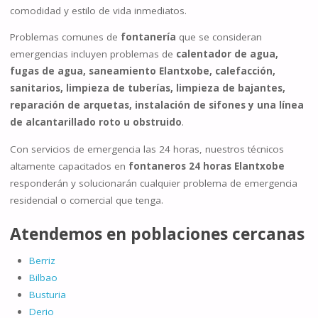
comodidad y estilo de vida inmediatos.
Problemas comunes de
fontanería
que se consideran
emergencias incluyen problemas de
calentador de agua,
fugas de agua, saneamiento Elantxobe, calefacción,
sanitarios, limpieza de tuberías, limpieza de bajantes,
reparación de arquetas, instalación de sifones y una línea
de alcantarillado roto u obstruido
.
Con servicios de emergencia las 24 horas, nuestros técnicos
altamente capacitados en
fontaneros 24 horas Elantxobe
responderán y solucionarán cualquier problema de emergencia
residencial o comercial que tenga.
Atendemos en poblaciones cercanas
Berriz
Bilbao
Busturia
Derio