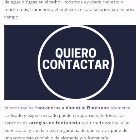
de agua o fugas en el techo? Podemos ayudarle con esto y
mucho más. Llámenos y el problema estará solucionado en poco
tiempo.
Nuestra red de
fontaneros a domicilio Elantxobe
altamente
calificado y experimentado pueden proporcionarle todos los
servicios de
arreglos de fontanería
que usted necesita, a un
buen costo, y con la máxima garantía de que somos parte de
una contratista confiable de plomería y/o fontanería.