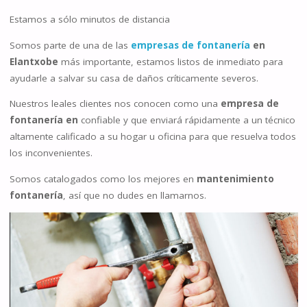
Estamos a sólo minutos de distancia
Somos parte de una de las
empresas de fontanería
en
Elantxobe
más importante, estamos listos de inmediato para
ayudarle a salvar su casa de daños críticamente severos.
Nuestros leales clientes nos conocen como una
empresa de
fontanería en
confiable y que enviará rápidamente a un técnico
altamente calificado a su hogar u oficina para que resuelva todos
los inconvenientes.
Somos catalogados como los mejores en
mantenimiento
fontanería
, así que no dudes en llamarnos.