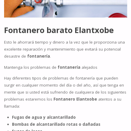
Fontanero barato Elantxobe
Esto le ahorrará tiempo y dinero a la vez que le proporciona una
excelente reparación y mantenimiento que evitará su potencial
desastre de
fontanería
.
Mantenga los problemas de
fontanería
alejados
Hay diferentes tipos de problemas de fontanería que pueden
surgir en cualquier momento del día o del año, así que tenga en
mente que si usted está sufriendo de cualquiera de los siguientes
problemas estaremos los
Fontanero Elantxobe
atentos a su
llamada:
Fugas de agua y alcantarillado
Bombas de alcantarillado rotas o dañadas