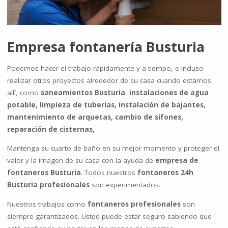
Empresa fontanería Busturia
Podemos hacer el trabajo rápidamente y a tiempo, e incluso
realizar otros proyectos alrededor de su casa cuando estamos
allí, como
saneamientos Busturia
,
instalaciones de agua
potable, limpieza de tuberías, instalación de bajantes,
mantenimiento de arquetas, cambio de sifones,
reparación de cisternas,
Mantenga su cuarto de baño en su mejor momento y proteger el
valor y la imagen de su casa con la ayuda de
empresa de
fontaneros Busturia
. Todos nuestros
fontaneros 24h
Busturia profesionales
son experimentados.
Nuestros trabajos como
fontaneros profesionales
son
siempre garantizados. Usted puede estar seguro sabiendo que