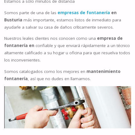
Estamos a sólo minutos de distancia
Somos parte de una de las
empresas de fontanería
en
Busturia
más importante, estamos listos de inmediato para
ayudarle a salvar su casa de daños críticamente severos.
Nuestros leales clientes nos conocen como una
empresa de
fontanería en
confiable y que enviará rápidamente a un técnico
altamente calificado a su hogar u oficina para que resuelva todos
los inconvenientes.
Somos catalogados como los mejores en
mantenimiento
fontanería
, así que no dudes en llamarnos.