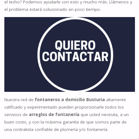
el techo? Podemos ayudarle con esto y mucho más. Llámenos y
el problema estará solucionado en poco tiempo.
Nuestra red de
fontaneros a domicilio Busturia
altamente
calificado y experimentado pueden proporcionarle todos los
servicios de
arreglos de fontanería
que usted necesita, a un
buen costo, y con la máxima garantía de que somos parte de
una contratista confiable de plomería y/o fontanería.