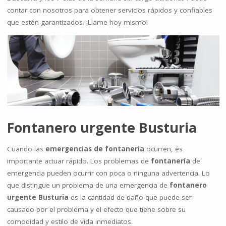
contar con nosotros para obtener servicios rápidos y confiables
que estén garantizados. ¡Llame hoy mismo!
Fontanero urgente
Busturia
Cuando las
emergencias de fontanería
ocurren, es
importante actuar rápido. Los problemas de
fontanería
de
emergencia pueden ocurrir con poca o ninguna advertencia. Lo
que distingue un problema de una emergencia de
fontanero
urgente Busturia
es la cantidad de daño que puede ser
causado por el problema y el efecto que tiene sobre su
comodidad y estilo de vida inmediatos.