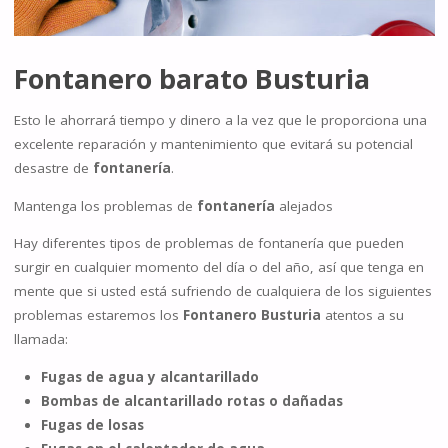
Fontanero barato Busturia
Esto le ahorrará tiempo y dinero a la vez que le proporciona una
excelente reparación y mantenimiento que evitará su potencial
desastre de
fontanería
.
Mantenga los problemas de
fontanería
alejados
Hay diferentes tipos de problemas de fontanería que pueden
surgir en cualquier momento del día o del año, así que tenga en
mente que si usted está sufriendo de cualquiera de los siguientes
problemas estaremos los
Fontanero Busturia
atentos a su
llamada:
Fugas de agua y alcantarillado
Bombas de alcantarillado rotas o dañadas
Fugas de losas