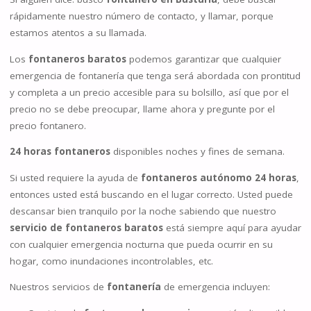
rápidamente nuestro número de contacto, y llamar, porque
estamos atentos a su llamada.
Los
fontaneros baratos
podemos garantizar que cualquier
emergencia de fontanería que tenga será abordada con prontitud
y completa a un precio accesible para su bolsillo, así que por el
precio no se debe preocupar, llame ahora y pregunte por el
precio fontanero.
24 horas fontaneros
disponibles noches y fines de semana.
Si usted requiere la ayuda de
fontaneros autónomo 24 horas
,
entonces usted está buscando en el lugar correcto. Usted puede
descansar bien tranquilo por la noche sabiendo que nuestro
servicio de fontaneros baratos
está siempre aquí para ayudar
con cualquier emergencia nocturna que pueda ocurrir en su
hogar, como inundaciones incontrolables, etc.
Nuestros servicios de
fontanería
de emergencia incluyen: