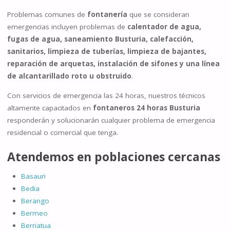
Problemas comunes de
fontanería
que se consideran
emergencias incluyen problemas de
calentador de agua,
fugas de agua, saneamiento Busturia, calefacción,
sanitarios, limpieza de tuberías, limpieza de bajantes,
reparación de arquetas, instalación de sifones y una línea
de alcantarillado roto u obstruido
.
Con servicios de emergencia las 24 horas, nuestros técnicos
altamente capacitados en
fontaneros 24 horas Busturia
responderán y solucionarán cualquier problema de emergencia
residencial o comercial que tenga.
Atendemos en poblaciones cercanas
Basauri
Bedia
Berango
Bermeo
Berriatua