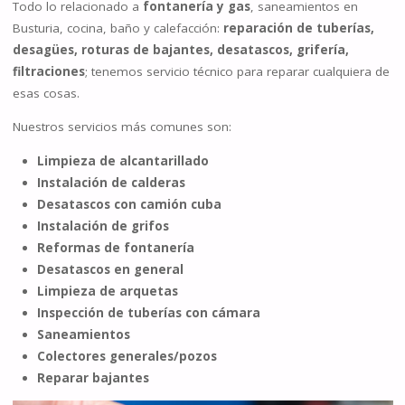
Todo lo relacionado a
fontanería y gas
, saneamientos en
Busturia, cocina, baño y calefacción:
reparación de tuberías,
desagües, roturas de bajantes, desatascos, grifería,
filtraciones
; tenemos servicio técnico para reparar cualquiera de
esas cosas.
Nuestros servicios más comunes son:
Limpieza de alcantarillado
Instalación de calderas
Desatascos con camión cuba
Instalación de grifos
Reformas de fontanería
Desatascos en general
Limpieza de arquetas
Inspección de tuberías con cámara
Saneamientos
Colectores generales/pozos
Reparar bajantes