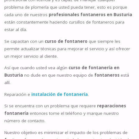
problema de plomería que usted pueda tener, esto es porque
cada uno de nuestros
profesionales fontaneros en Busturia
están constantemente haciendo cursillos de fontaneros para
estar al día.
Se capacitan con un
curso de fontanero
que siempre les
permite actualizar técnicas para mejorar el servicio y así ofrecer
un mejor servicio al cliente.
Así que cuando usted vea algún
curso de fontanería en
Busturia
no dude en que nuestro equipo de
fontaneros
está
allí.
Reparación e
instalación de fontanería
.
Si se encuentra con un problema que requiere
reparaciones
fontanería
entonces tome el teléfono y marque nuestro
número de contacto.
Nuestro objetivo es minimizar el impacto de los problemas de